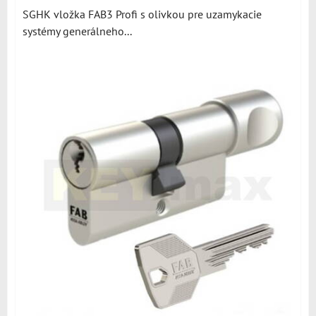
SGHK vložka FAB3 Profi s olivkou pre uzamykacie
systémy generálneho...