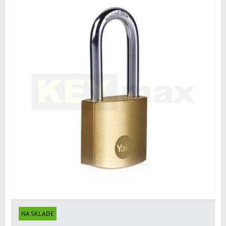
NA SKLADE