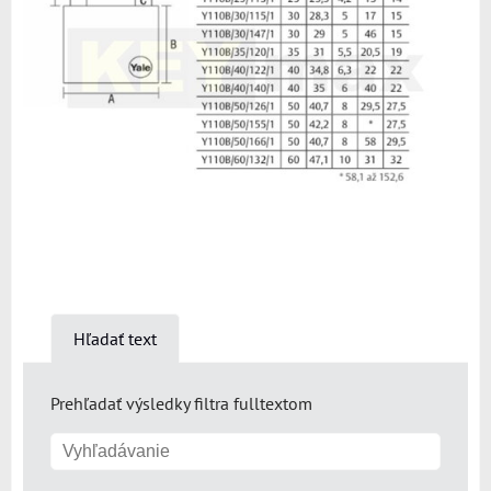
Hľadať text
Prehľadať výsledky filtra fulltextom