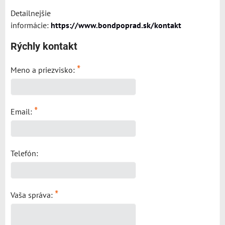
Detailnejšie
informácie:
https://www.bondpoprad.sk/kontakt
Rýchly kontakt
*
Meno a priezvisko:
*
Email:
Telefón:
*
Vaša správa: