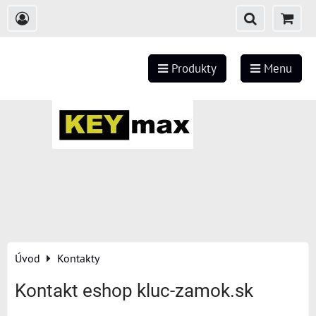
Produkty
Menu
Úvod
Kontakty
Kontakt eshop kluc-zamok.sk